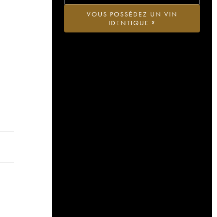
VOUS POSSÉDEZ UN VIN
IDENTIQUE ?