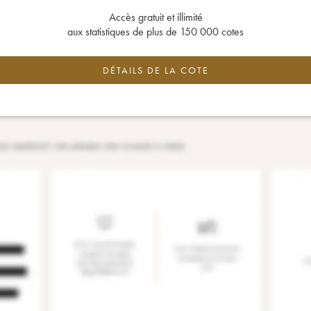
Accès gratuit et illimité
aux statistiques de plus de 150 000 cotes
DÉTAILS DE LA COTE