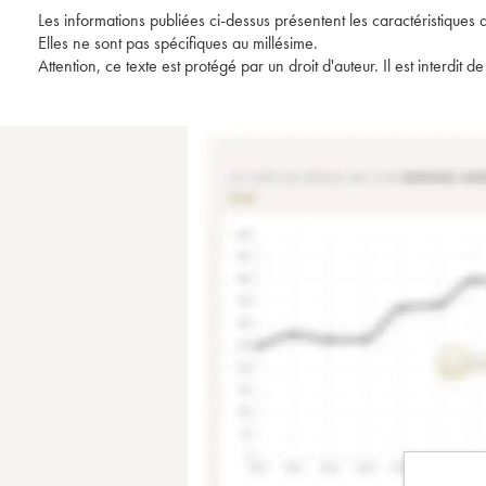
Les informations publiées ci-dessus présentent les caractéristiques 
Elles ne sont pas spécifiques au millésime.
Attention, ce texte est protégé par un droit d'auteur. Il est interdi