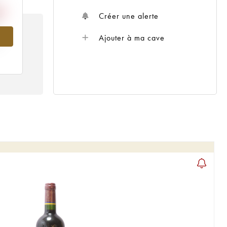
Créer une alerte
Ajouter à ma cave
5