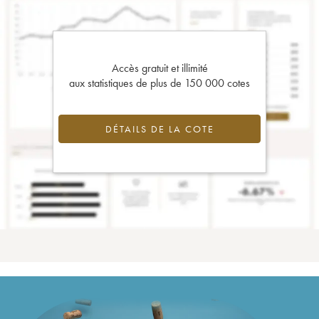
Accès gratuit et illimité
aux statistiques de plus de 150 000 cotes
DÉTAILS DE LA COTE