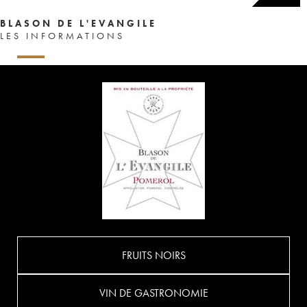
BLASON DE L'EVANGILE
LES INFORMATIONS
FRUITS NOIRS
VIN DE GASTRONOMIE