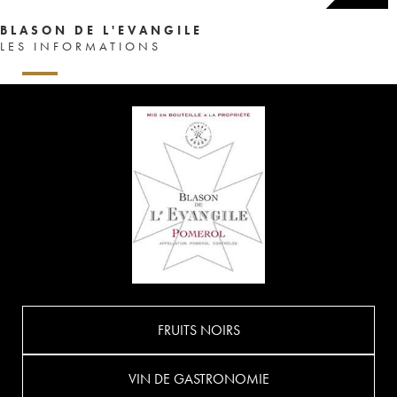
BLASON DE L'EVANGILE
LES INFORMATIONS
FRUITS NOIRS
VIN DE GASTRONOMIE