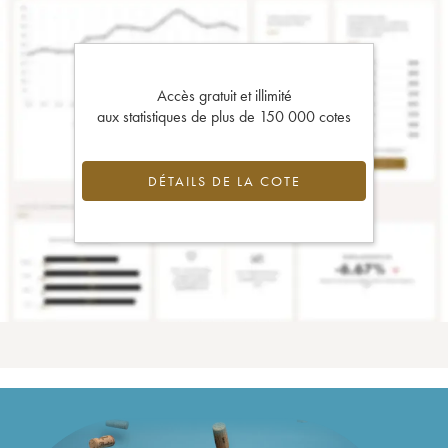
Accès gratuit et illimité
aux statistiques de plus de 150 000 cotes
DÉTAILS DE LA COTE