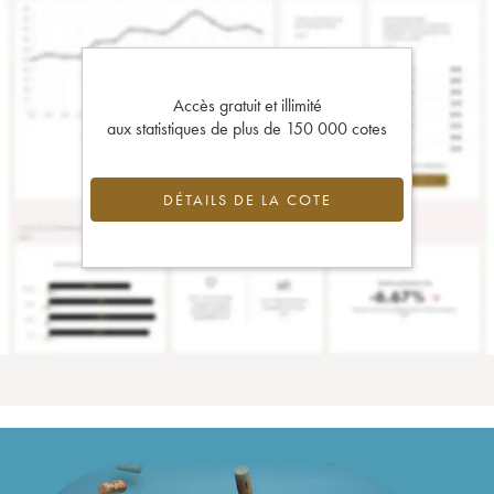
Accès gratuit et illimité
aux statistiques de plus de 150 000 cotes
DÉTAILS DE LA COTE