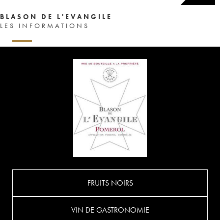
BLASON DE L'EVANGILE
LES INFORMATIONS
FRUITS NOIRS
VIN DE GASTRONOMIE