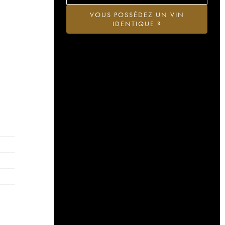
VOUS POSSÉDEZ UN VIN
IDENTIQUE ?