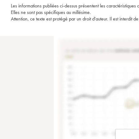
Les informations publiées ci-dessus présentent les caractéristiques 
Elles ne sont pas spécifiques au millésime.
Attention, ce texte est protégé par un droit d'auteur. Il est interdi