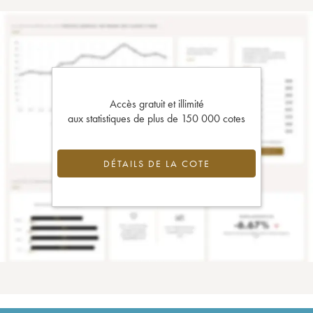
Accès gratuit et illimité
aux statistiques de plus de 150 000 cotes
DÉTAILS DE LA COTE