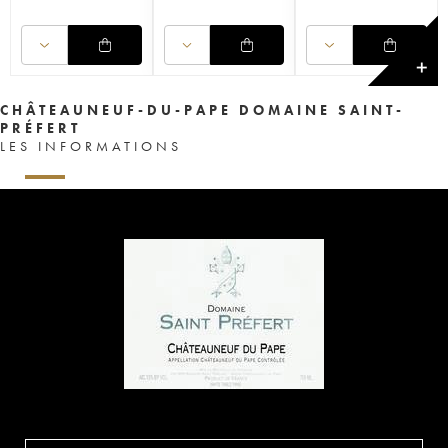
✕
CHÂTEAUNEUF-DU-PAPE DOMAINE SAINT-
PRÉFERT
LES INFORMATIONS