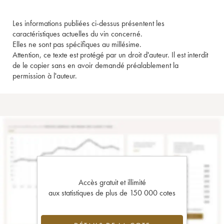
Les informations publiées ci-dessus présentent les
caractéristiques actuelles du vin concerné.
Elles ne sont pas spécifiques au millésime.
Attention, ce texte est protégé par un droit d'auteur. Il est interdit
de le copier sans en avoir demandé préalablement la
permission à l'auteur.
Accès gratuit et illimité
aux statistiques de plus de 150 000 cotes