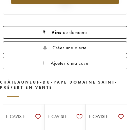
2025
Vins
du domaine
Créer une alerte
Ajouter à ma cave
CHÂTEAUNEUF-DU-PAPE DOMAINE SAINT-
PRÉFERT EN VENTE
E-CAVISTE
E-CAVISTE
E-CAVISTE