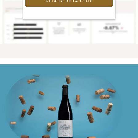
DÉTAILS DE LA COTE