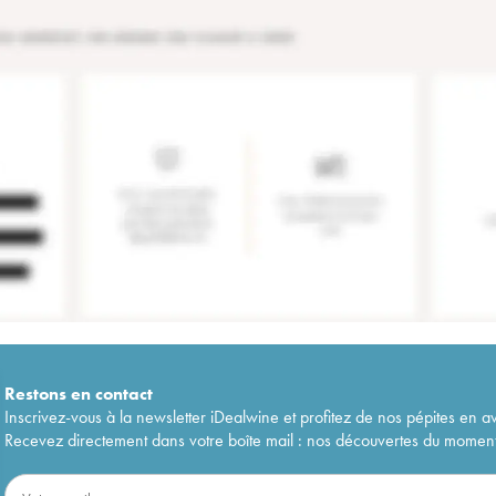
Restons en
contact
Inscrivez-vous à la newsletter iDealwine et profitez de nos pépites en a
Recevez directement dans votre boîte mail : nos découvertes du moment, 