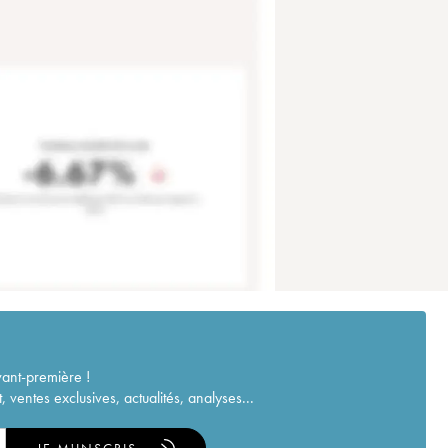
vant-première !
ventes exclusives, actualités, analyses...