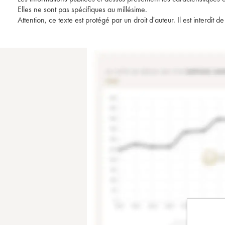
Elles ne sont pas spécifiques au millésime.
Attention, ce texte est protégé par un droit d'auteur. Il est interdi