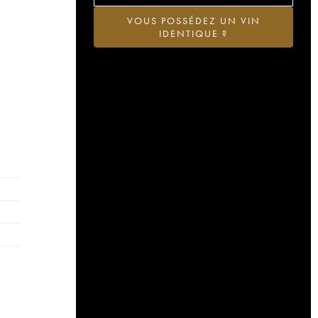
VOUS POSSÉDEZ UN VIN
IDENTIQUE ?