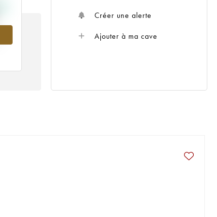
Créer une alerte
Ajouter à ma cave