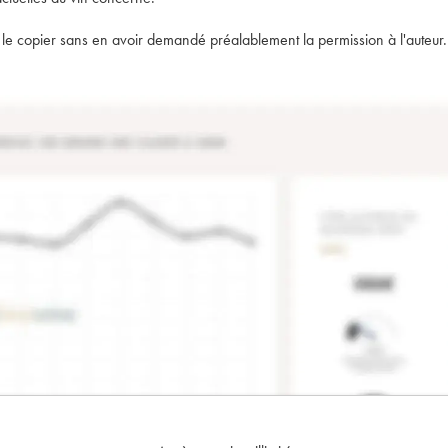
t de le copier sans en avoir demandé préalablement la permission à l'auteur.