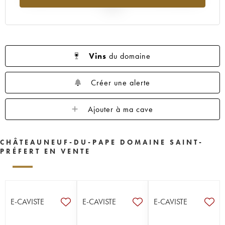
2025
Vins
du domaine
Créer une alerte
Ajouter à ma cave
CHÂTEAUNEUF-DU-PAPE DOMAINE SAINT-
PRÉFERT EN VENTE
E-CAVISTE
E-CAVISTE
E-CAVISTE