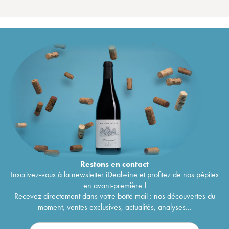
Restons en
contact
Inscrivez-vous à la newsletter iDealwine et profitez de nos pépites
en avant-première !
Recevez directement dans votre boîte mail : nos découvertes du
moment, ventes exclusives, actualités, analyses...