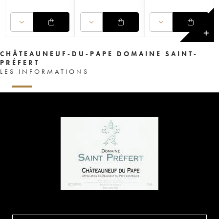
✕
CHÂTEAUNEUF-DU-PAPE DOMAINE SAINT-
PRÉFERT
LES INFORMATIONS