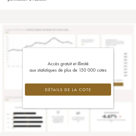
Accès gratuit et illimité
aux statistiques de plus de 150 000 cotes
DÉTAILS DE LA COTE