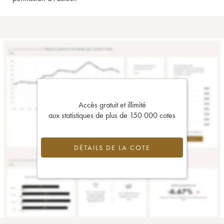
Accès gratuit et illimité
aux statistiques de plus de 150 000 cotes
DÉTAILS DE LA COTE