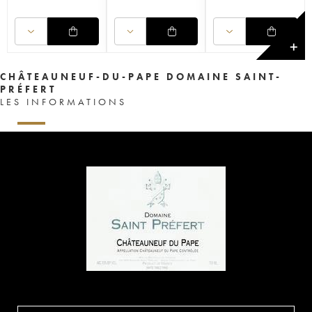
✕
CHÂTEAUNEUF-DU-PAPE DOMAINE SAINT-
PRÉFERT
LES INFORMATIONS