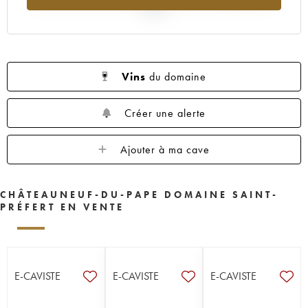
2025
Vins
du domaine
Créer une alerte
Ajouter à ma cave
CHÂTEAUNEUF-DU-PAPE DOMAINE SAINT-
PRÉFERT EN VENTE
E-CAVISTE
E-CAVISTE
E-CAVISTE