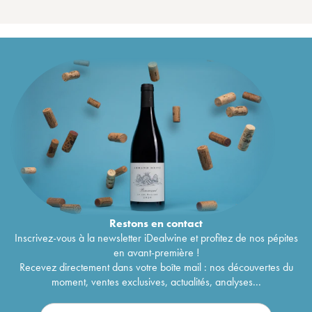
Restons en
contact
Inscrivez-vous à la newsletter iDealwine et profitez de nos pépites
en avant-première !
Recevez directement dans votre boîte mail : nos découvertes du
moment, ventes exclusives, actualités, analyses...