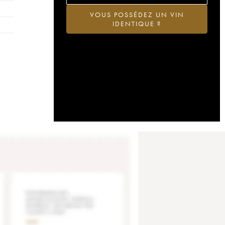
VOUS POSSÉDEZ UN VIN
IDENTIQUE ?