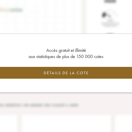
Accès gratuit et illimité
aux statistiques de plus de 150 000 cotes
DÉTAILS DE LA COTE