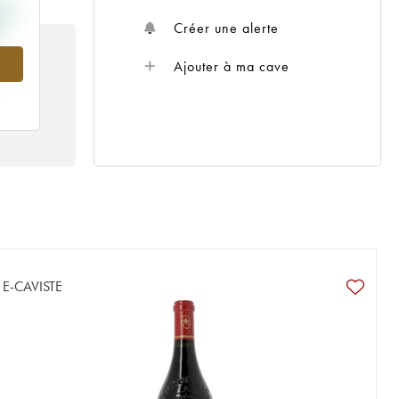
Créer une alerte
Ajouter à ma cave
E-CAVISTE