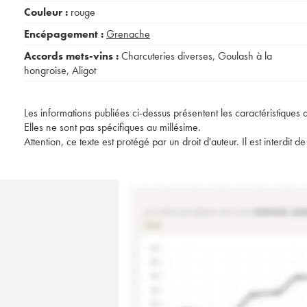
Couleur :
rouge
Encépagement :
Grenache
Accords mets-vins :
Charcuteries diverses
,
Goulash à la
hongroise
,
Aligot
Les informations publiées ci-dessus présentent les caractéristiques 
Elles ne sont pas spécifiques au millésime.
Attention, ce texte est protégé par un droit d'auteur. Il est interdi