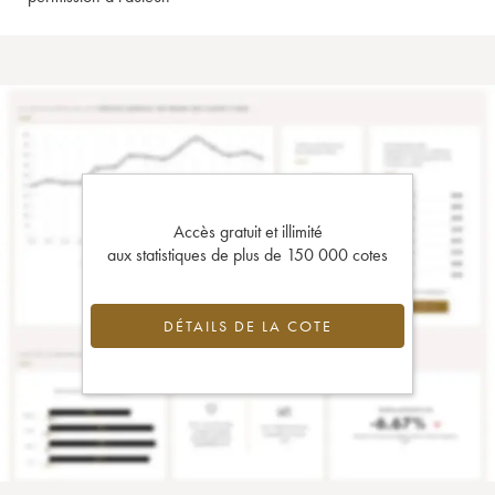
Accès gratuit et illimité
aux statistiques de plus de 150 000 cotes
DÉTAILS DE LA COTE