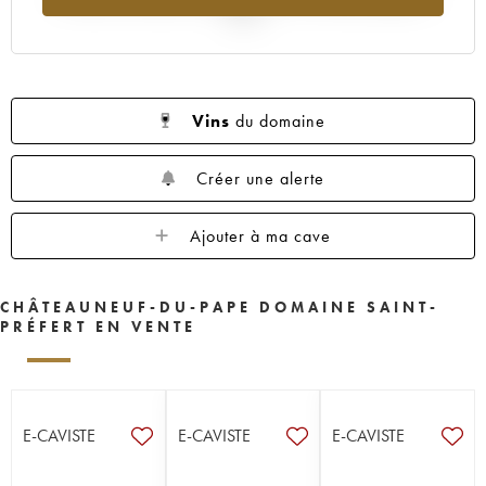
2025
Vins
du domaine
Créer une alerte
Ajouter à ma cave
CHÂTEAUNEUF-DU-PAPE DOMAINE SAINT-
PRÉFERT EN VENTE
E-CAVISTE
E-CAVISTE
E-CAVISTE