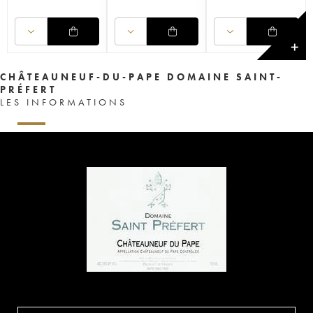
✕
CHÂTEAUNEUF-DU-PAPE DOMAINE SAINT-
PRÉFERT
LES INFORMATIONS