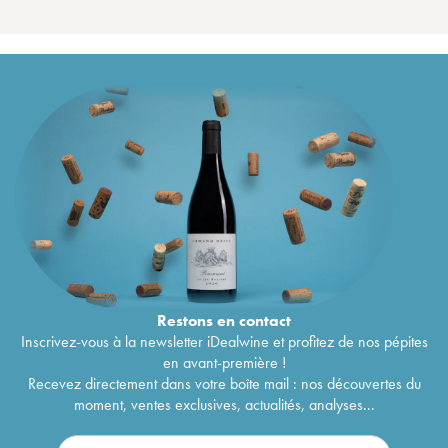
Restons en
contact
Inscrivez-vous à la newsletter iDealwine et profitez de nos pépites
en avant-première !
Recevez directement dans votre boîte mail : nos découvertes du
moment, ventes exclusives, actualités, analyses...