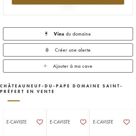
2025
Vins
du domaine
Créer une alerte
Ajouter à ma cave
CHÂTEAUNEUF-DU-PAPE DOMAINE SAINT-
PRÉFERT EN VENTE
E-CAVISTE
E-CAVISTE
E-CAVISTE