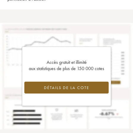
Accès gratuit et illimité
aux statistiques de plus de 150 000 cotes
DÉTAILS DE LA COTE