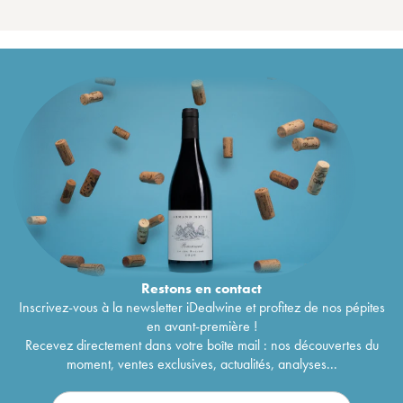
Restons en
contact
Inscrivez-vous à la newsletter iDealwine et profitez de nos pépites
en avant-première !
Recevez directement dans votre boîte mail : nos découvertes du
moment, ventes exclusives, actualités, analyses...