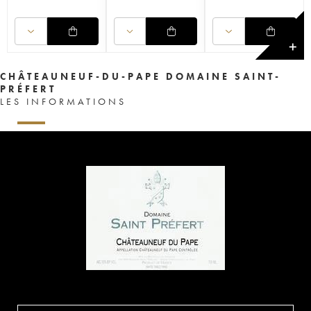
✕
CHÂTEAUNEUF-DU-PAPE DOMAINE SAINT-
PRÉFERT
LES INFORMATIONS