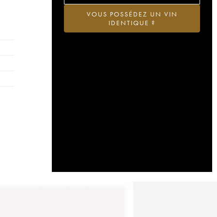
VOUS POSSÉDEZ UN VIN
IDENTIQUE ?