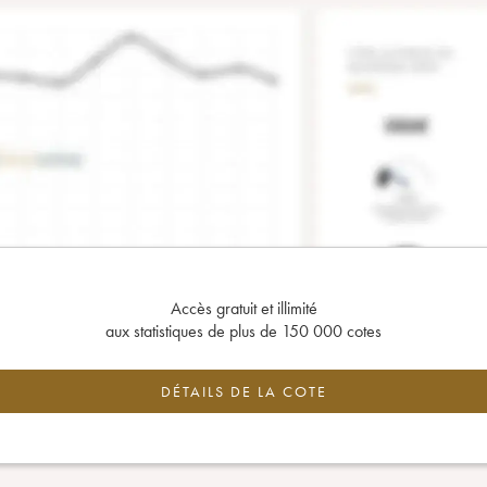
Accès gratuit et illimité
aux statistiques de plus de 150 000 cotes
DÉTAILS DE LA COTE