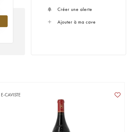
Créer une alerte
Ajouter à ma cave
E-CAVISTE