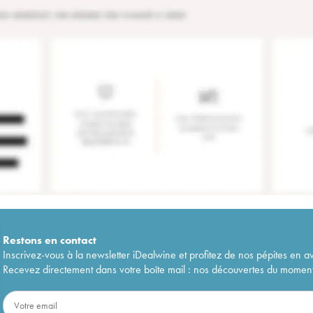
Restons en
contact
Inscrivez-vous à la newsletter iDealwine et profitez de nos pépites en a
Recevez directement dans votre boîte mail : nos découvertes du moment, 