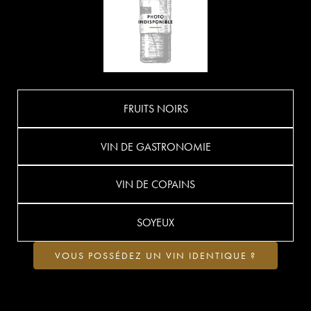
FRUITS NOIRS
VIN DE GASTRONOMIE
VIN DE COPAINS
SOYEUX
VOUS POSSÉDEZ UN VIN IDENTIQUE ?