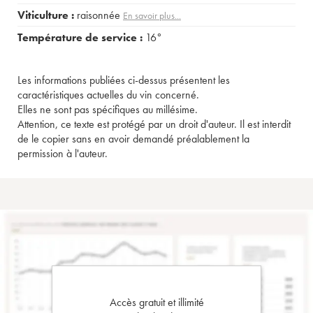
Viticulture :
raisonnée
En savoir plus...
Température de service :
16°
Les informations publiées ci-dessus présentent les
caractéristiques actuelles du vin concerné.
Elles ne sont pas spécifiques au millésime.
Attention, ce texte est protégé par un droit d'auteur. Il est interdit
de le copier sans en avoir demandé préalablement la
permission à l'auteur.
Accès gratuit et illimité