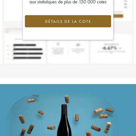
aux statistiques de plus de 150 000 cotes
DÉTAILS DE LA COTE