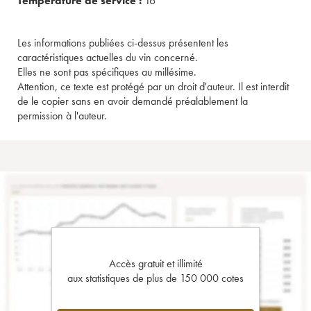
Température de service :
16°
Les informations publiées ci-dessus présentent les
caractéristiques actuelles du vin concerné.
Elles ne sont pas spécifiques au millésime.
Attention, ce texte est protégé par un droit d'auteur. Il est interdit
de le copier sans en avoir demandé préalablement la
permission à l'auteur.
Accès gratuit et illimité
aux statistiques de plus de 150 000 cotes