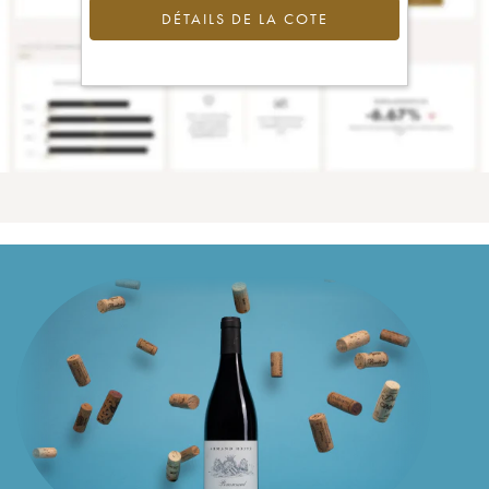
DÉTAILS DE LA COTE