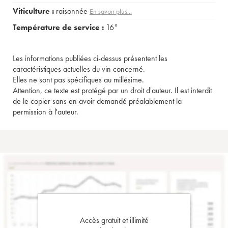
Viticulture :
raisonnée
En savoir plus...
Température de service :
16°
Les informations publiées ci-dessus présentent les
caractéristiques actuelles du vin concerné.
Elles ne sont pas spécifiques au millésime.
Attention, ce texte est protégé par un droit d'auteur. Il est interdit
de le copier sans en avoir demandé préalablement la
permission à l'auteur.
Accès gratuit et illimité