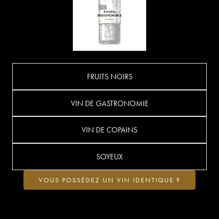
FRUITS NOIRS
VIN DE GASTRONOMIE
VIN DE COPAINS
SOYEUX
VOUS POSSÉDEZ UN VIN IDENTIQUE ?