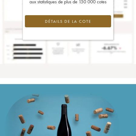
aux statistiques de plus de 150 000 cotes
DÉTAILS DE LA COTE