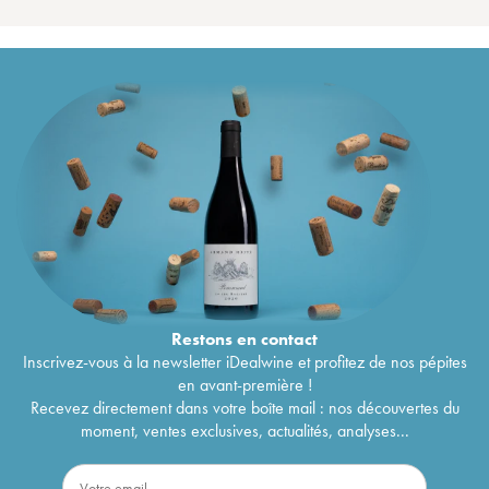
Restons en
contact
Inscrivez-vous à la newsletter iDealwine et profitez de nos pépites
en avant-première !
Recevez directement dans votre boîte mail : nos découvertes du
moment, ventes exclusives, actualités, analyses...