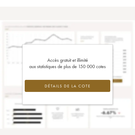
Accès gratuit et illimité
aux statistiques de plus de 150 000 cotes
DÉTAILS DE LA COTE