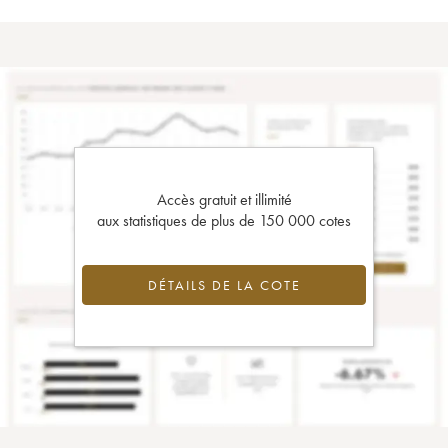
Accès gratuit et illimité
aux statistiques de plus de 150 000 cotes
DÉTAILS DE LA COTE