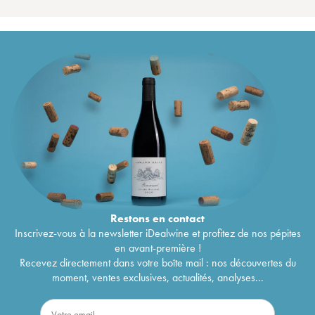
Restons en
contact
Inscrivez-vous à la newsletter iDealwine et profitez de nos pépites
en avant-première !
Recevez directement dans votre boîte mail : nos découvertes du
moment, ventes exclusives, actualités, analyses...