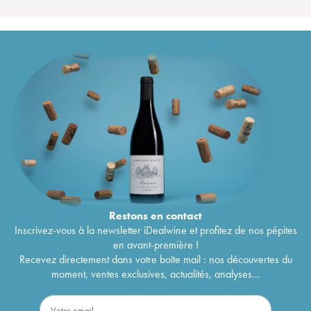
Restons en
contact
Inscrivez-vous à la newsletter iDealwine et profitez de nos pépites
en avant-première !
Recevez directement dans votre boîte mail : nos découvertes du
moment, ventes exclusives, actualités, analyses...