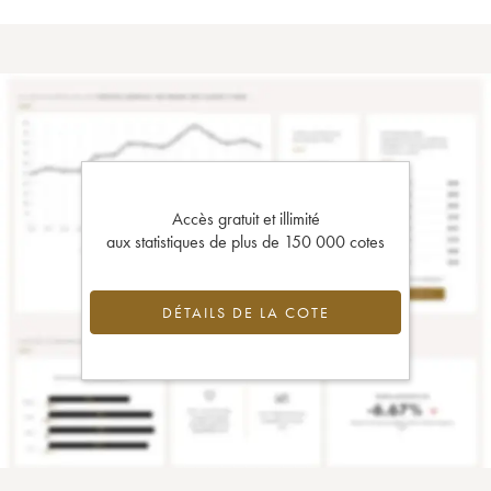
Accès gratuit et illimité
aux statistiques de plus de 150 000 cotes
DÉTAILS DE LA COTE