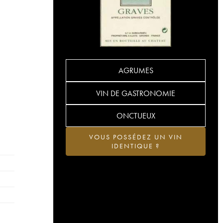
AGRUMES
VIN DE GASTRONOMIE
ONCTUEUX
VOUS POSSÉDEZ UN VIN
IDENTIQUE ?