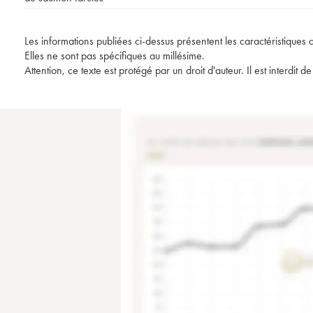
Les informations publiées ci-dessus présentent les caractéristiques 
Elles ne sont pas spécifiques au millésime.
Attention, ce texte est protégé par un droit d'auteur. Il est interdi