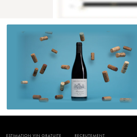
ESTIMATION VIN GRATUITE
RECRUTEMENT