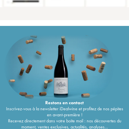
Restons en
contact
Inscrivez-vous à la newsletter iDealwine et profitez de nos pépites
en avant-première !
Recevez directement dans votre boîte mail : nos découvertes du
moment, ventes exclusives, actualités, analyses...