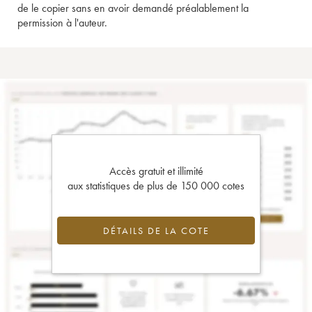
de le copier sans en avoir demandé préalablement la
permission à l'auteur.
Accès gratuit et illimité
aux statistiques de plus de 150 000 cotes
DÉTAILS DE LA COTE