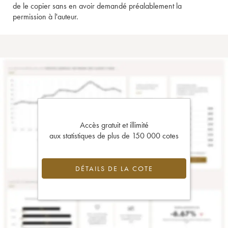
de le copier sans en avoir demandé préalablement la
permission à l'auteur.
Accès gratuit et illimité
aux statistiques de plus de 150 000 cotes
DÉTAILS DE LA COTE