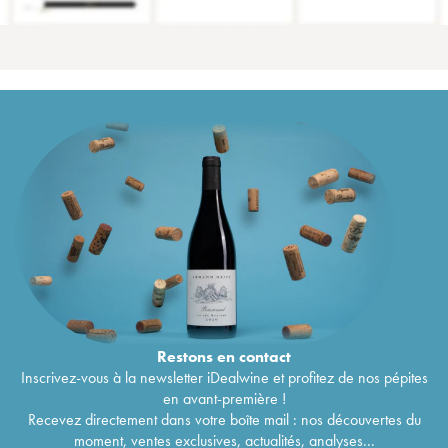
Restons en
contact
Inscrivez-vous à la newsletter iDealwine et profitez de nos pépites
en avant-première !
Recevez directement dans votre boîte mail : nos découvertes du
moment, ventes exclusives, actualités, analyses...