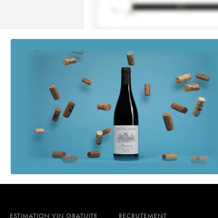
ESTIMATION VIN GRATUITE
RECRUTEMENT