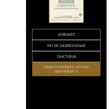
AGRUMES
VIN DE GASTRONOMIE
ONCTUEUX
VOUS POSSÉDEZ UN VIN
IDENTIQUE ?