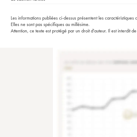
Les informations publiées ci-dessus présentent les caractéristiques 
Elles ne sont pas spécifiques au millésime.
Attention, ce texte est protégé par un droit d'auteur. Il est interdi