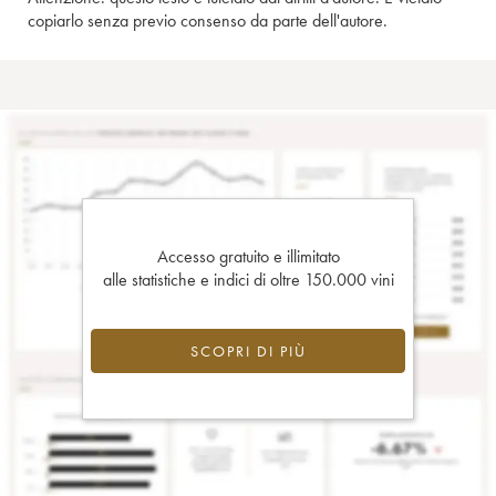
copiarlo senza previo consenso da parte dell'autore.
Accesso gratuito e illimitato
alle statistiche e indici di oltre 150.000 vini
SCOPRI DI PIÙ