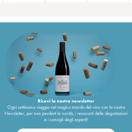
Ricevi la nostra newsletter
Ogni settimana viaggia nel magico mondo del vino con la nostra
Newsletter, per non perderti le novità, i resoconti delle degustazioni
e i consigli degli esperti!