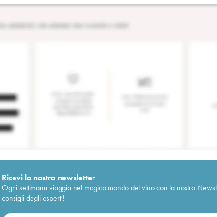
Ricevi la nostra newsletter
Ogni settimana viaggia nel magico mondo del vino con la nostra Newslette
consigli degli esperti!