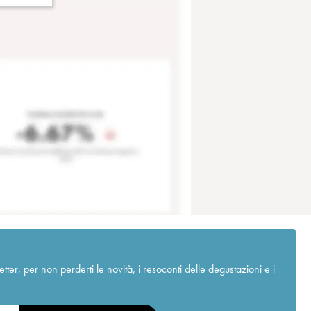
r, per non perderti le novità, i resoconti delle degustazioni e i