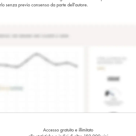
piarlo senza previo consenso da parte dell'autore.
Accesso gratuito e illimitato