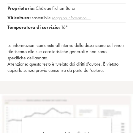
Proprietario:
Château Pichon Baron
Viticoltura:
sostenibile
Maggiori informazioni…
Temperatura di servizio:
16°
Le informazioni contenute all'interno della descrizione del vino si
riferiscono alle sue caratteristiche generali e non sono
specifiche dell'annata.
Attenzione: questo testo è tutelato dai diritti d'autore. È vietato
copiarlo senza previo consenso da parte dell'autore.