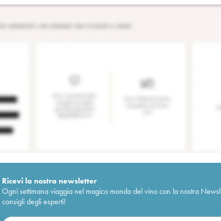
Ricevi la nostra newsletter
Ogni settimana viaggia nel magico mondo del vino con la nostra Newslette
consigli degli esperti!