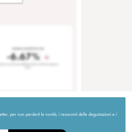
r, per non perderti le novità, i resoconti delle degustazioni e i