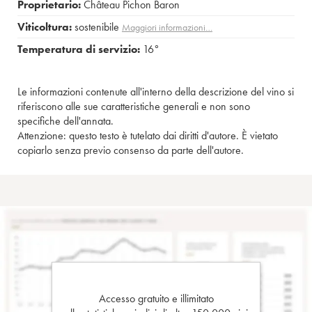
Proprietario:
Château Pichon Baron
Viticoltura:
sostenibile
Maggiori informazioni…
Temperatura di servizio:
16°
Le informazioni contenute all'interno della descrizione del vino si
riferiscono alle sue caratteristiche generali e non sono
specifiche dell'annata.
Attenzione: questo testo è tutelato dai diritti d'autore. È vietato
copiarlo senza previo consenso da parte dell'autore.
Accesso gratuito e illimitato