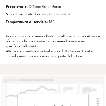
Proprietario:
Château Pichon Baron
Viticoltura:
sostenibile
Maggiori informazioni…
Temperatura di servizio:
16°
Le informazioni contenute all'interno della descrizione del vino si
riferiscono alle sue caratteristiche generali e non sono
specifiche dell'annata.
Attenzione: questo testo è tutelato dai diritti d'autore. È vietato
copiarlo senza previo consenso da parte dell'autore.