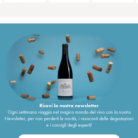
Ricevi la nostra newsletter
Ogni settimana viaggia nel magico mondo del vino con la nostra
Newsletter, per non perderti le novità, i resoconti delle degustazioni
e i consigli degli esperti!