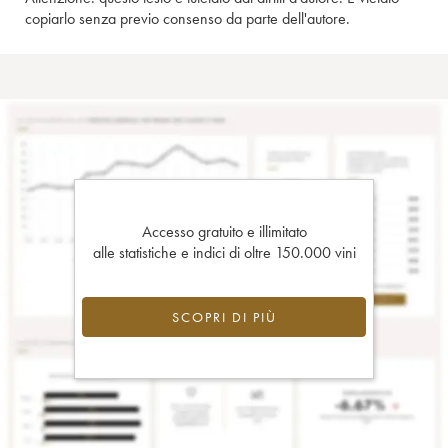
copiarlo senza previo consenso da parte dell'autore.
Accesso gratuito e illimitato
alle statistiche e indici di oltre 150.000 vini
SCOPRI DI PIÙ