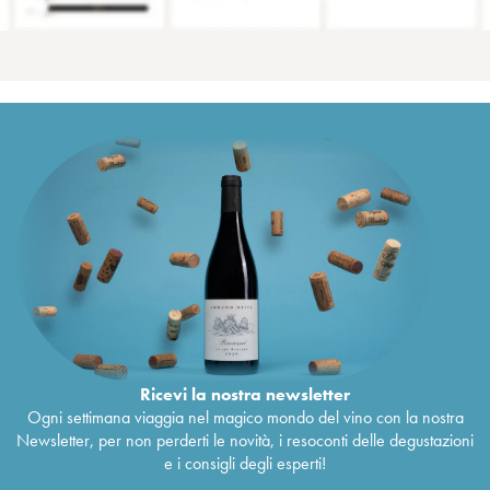
Ricevi la nostra newsletter
Ogni settimana viaggia nel magico mondo del vino con la nostra
Newsletter, per non perderti le novità, i resoconti delle degustazioni
e i consigli degli esperti!