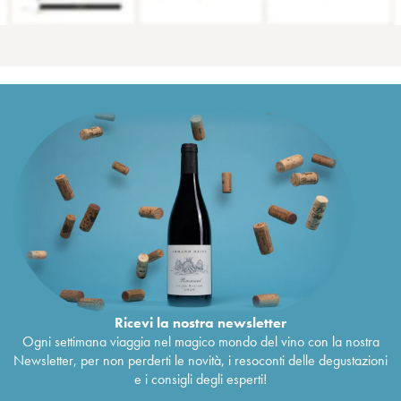
Ricevi la nostra newsletter
Ogni settimana viaggia nel magico mondo del vino con la nostra
Newsletter, per non perderti le novità, i resoconti delle degustazioni
e i consigli degli esperti!