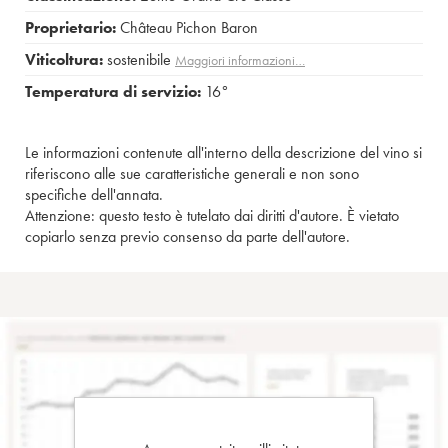
Proprietario:
Château Pichon Baron
Viticoltura:
sostenibile
Maggiori informazioni…
Temperatura di servizio:
16°
Le informazioni contenute all'interno della descrizione del vino si
riferiscono alle sue caratteristiche generali e non sono
specifiche dell'annata.
Attenzione: questo testo è tutelato dai diritti d'autore. È vietato
copiarlo senza previo consenso da parte dell'autore.