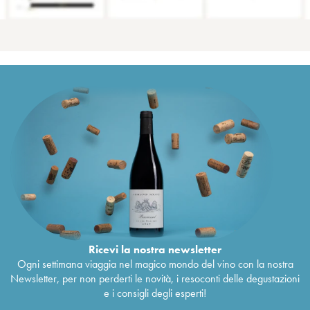
Ricevi la nostra newsletter
Ogni settimana viaggia nel magico mondo del vino con la nostra
Newsletter, per non perderti le novità, i resoconti delle degustazioni
e i consigli degli esperti!