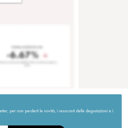
r, per non perderti le novità, i resoconti delle degustazioni e i