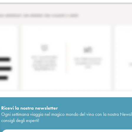
Ricevi la nostra newsletter
Ogni settimana viaggia nel magico mondo del vino con la nostra Newslette
consigli degli esperti!