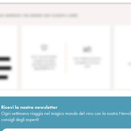
Ricevi la nostra newsletter
Ogni settimana viaggia nel magico mondo del vino con la nostra Newslette
consigli degli esperti!