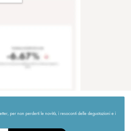
r, per non perderti le novità, i resoconti delle degustazioni e i