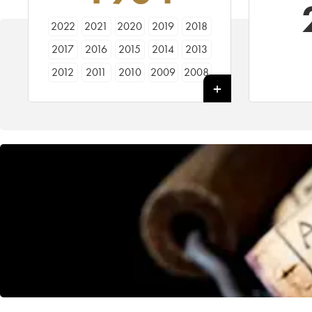
2022
2021
2020
2019
2018
2017
2016
2015
2014
2013
2012
2011
2010
2009
2008
2007
2006
2005
2004
2003
2002
2001
2000
1999
1998
1997
1996
1995
1994
1993
1992
1991
1990
1989
1988
1987
1986
1985
1984
1983
1982
1981
1980
1979
1978
1977
1976
1975
1974
1973
1972
1971
1970
1969
1967
1966
1965
1964
1962
1961
1960
1959
1958
1957
1956