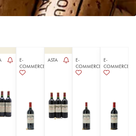
A
E-
ASTA
E-
E-
COMMERCE
COMMERCE
COMMERCE