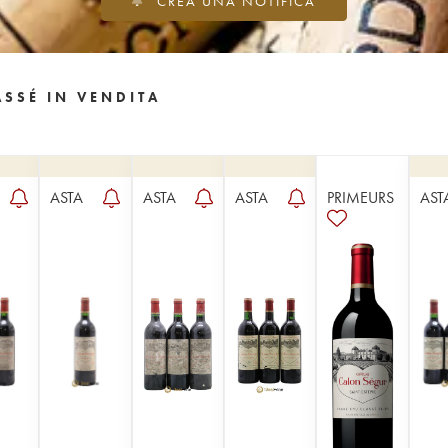
CREA UNA NOTIFICA
SSÉ IN VENDITA
ASTA
ASTA
ASTA
PRIMEURS
AST