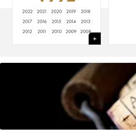
2022
2021
2020
2019
2018
2017
2016
2015
2014
2013
2012
2011
2010
2009
2008
2007
2006
2005
2004
2003
2002
2001
2000
1999
1998
1997
1996
1995
1994
1993
1992
1991
1990
1989
1988
1987
1986
1985
1984
1983
1982
1981
1980
1979
1978
1977
1976
1975
1974
1973
1972
1971
1970
1969
1967
1966
1965
1964
1962
1961
1960
1959
1958
1957
1956