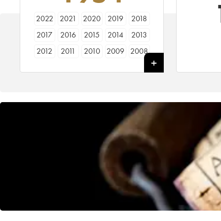
2022
2021
2020
2019
2018
2017
2016
2015
2014
2013
2012
2011
2010
2009
2008
2007
2006
2005
2004
2003
2002
2001
2000
1999
1998
1997
1996
1995
1994
1993
1992
1991
1990
1989
1988
1987
1986
1985
1984
1983
1982
1981
1980
1979
1978
1977
1976
1975
1974
1973
1972
1971
1970
1969
1967
1966
1965
1964
1962
1961
1960
1959
1958
1957
1956