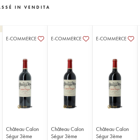
SSÉ IN VENDITA
E-COMMERCE
E-COMMERCE
E-COMMERCE
Château Calon
Château Calon
Château Calon
Ségur 3ème
Ségur 3ème
Ségur 3ème