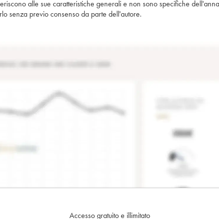
iferiscono alle sue caratteristiche generali e non sono specifiche dell'anna
piarlo senza previo consenso da parte dell'autore.
Accesso gratuito e illimitato