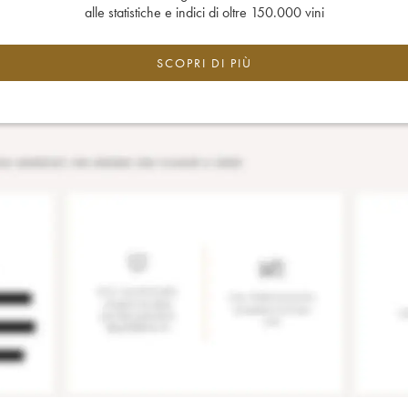
alle statistiche e indici di oltre 150.000 vini
SCOPRI DI PIÙ