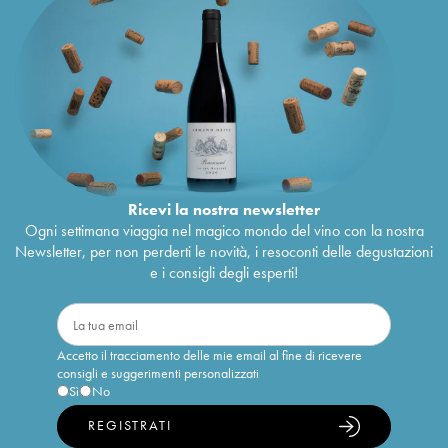
Ricevi la nostra newsletter
Ogni settimana viaggia nel magico mondo del vino con la nostra
Newsletter, per non perderti le novità, i resoconti delle degustazioni
e i consigli degli esperti!
Accetto il tracciamento delle mie email al fine di ricevere
consigli e suggerimenti personalizzati
Sì
No
REGISTRATI