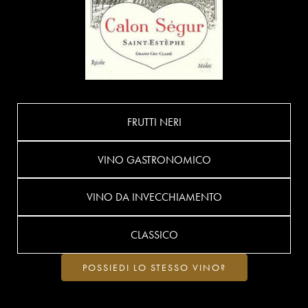
FRUTTI NERI
VINO GASTRONOMICO
VINO DA INVECCHIAMENTO
CLASSICO
POSSIEDI LO STESSO VINO?