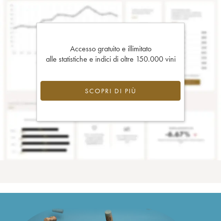
Accesso gratuito e illimitato
alle statistiche e indici di oltre 150.000 vini
SCOPRI DI PIÙ