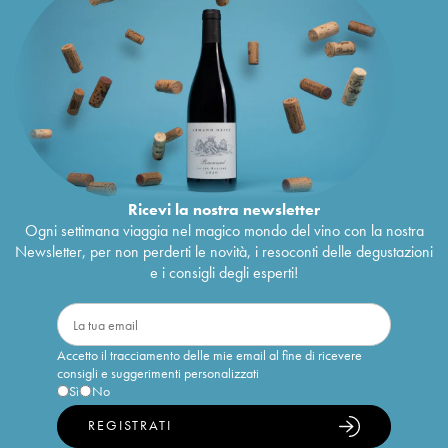
Ricevi la nostra newsletter
Ogni settimana viaggia nel magico mondo del vino con la nostra
Newsletter, per non perderti le novità, i resoconti delle degustazioni
e i consigli degli esperti!
Accetto il tracciamento delle mie email al fine di ricevere
consigli e suggerimenti personalizzati
Sì
No
REGISTRATI