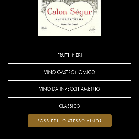
FRUTTI NERI
VINO GASTRONOMICO
VINO DA INVECCHIAMENTO
CLASSICO
POSSIEDI LO STESSO VINO?