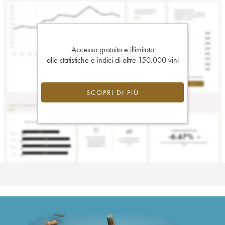
Accesso gratuito e illimitato
alle statistiche e indici di oltre 150.000 vini
SCOPRI DI PIÙ