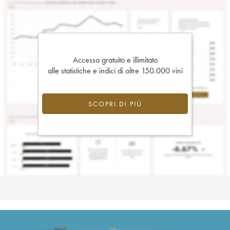
Accesso gratuito e illimitato
alle statistiche e indici di oltre 150.000 vini
SCOPRI DI PIÙ