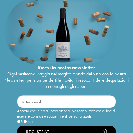
Ricevi la nostra newsletter
Ogni settimana viaggia nel magico mondo del vino con la nostra
Newsletter, per non perderti le novità, i resoconti delle degustazioni
e i consigli degli esperti!
Accetto che le email promozionali vengano tracciate al fine di
ricevere consigli e suggerimenti personalizzati
Sì
No
REGISTRATI