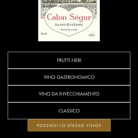
FRUTTI NERI
VINO GASTRONOMICO
VINO DA INVECCHIAMENTO
CLASSICO
POSSIEDI LO STESSO VINO?