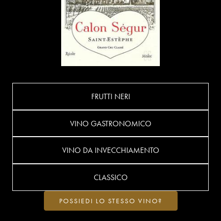
FRUTTI NERI
VINO GASTRONOMICO
VINO DA INVECCHIAMENTO
CLASSICO
POSSIEDI LO STESSO VINO?