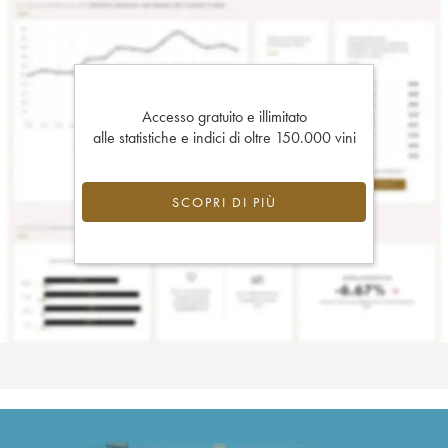
Accesso gratuito e illimitato
alle statistiche e indici di oltre 150.000 vini
SCOPRI DI PIÙ