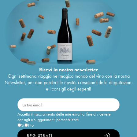
Ricevi la nostra newsletter
Ogni settimana viaggia nel magico mondo del vino con la nostra
Newsletter, per non perderti le novità, i resoconti delle degustazioni
e i consigli degli esperti!
Accetto il tracciamento delle mie email al fine di ricevere
consigli e suggerimenti personalizzati
Sì
No
REGISTRATI