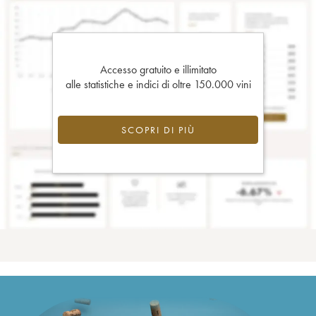
Accesso gratuito e illimitato
alle statistiche e indici di oltre 150.000 vini
SCOPRI DI PIÙ