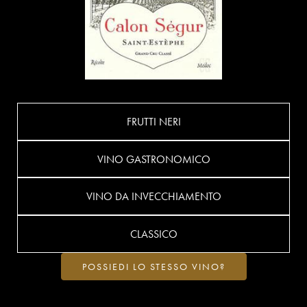
FRUTTI NERI
VINO GASTRONOMICO
VINO DA INVECCHIAMENTO
CLASSICO
POSSIEDI LO STESSO VINO?