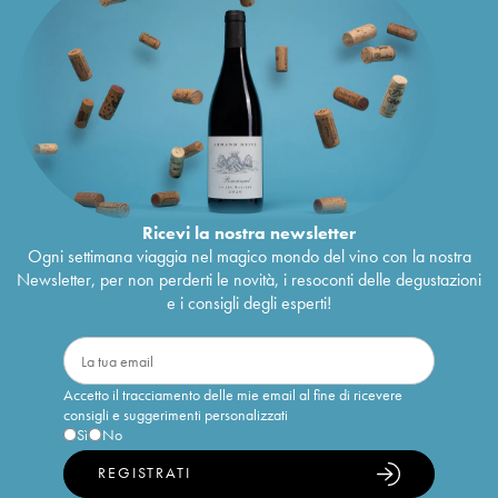
Ricevi la nostra newsletter
Ogni settimana viaggia nel magico mondo del vino con la nostra
Newsletter, per non perderti le novità, i resoconti delle degustazioni
e i consigli degli esperti!
Accetto il tracciamento delle mie email al fine di ricevere
consigli e suggerimenti personalizzati
Sì
No
REGISTRATI