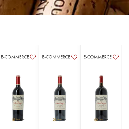
E-COMMERCE
E-COMMERCE
E-COMMERCE