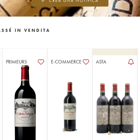
CREA UNA NOTIFICA
SSÉ IN VENDITA
PRIMEURS
E-COMMERCE
ASTA