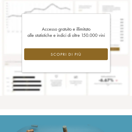
Accesso gratuito e illimitato
alle statistiche e indici di oltre 150.000 vini
SCOPRI DI PIÙ