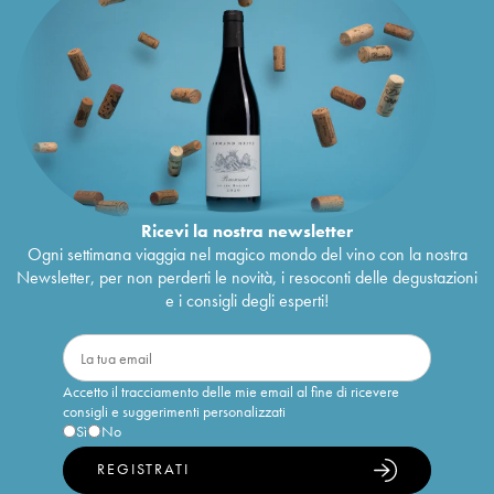
Ricevi la nostra newsletter
Ogni settimana viaggia nel magico mondo del vino con la nostra
Newsletter, per non perderti le novità, i resoconti delle degustazioni
e i consigli degli esperti!
Accetto il tracciamento delle mie email al fine di ricevere
consigli e suggerimenti personalizzati
Sì
No
REGISTRATI