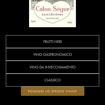
FRUTTI NERI
VINO GASTRONOMICO
VINO DA INVECCHIAMENTO
CLASSICO
POSSIEDI LO STESSO VINO?